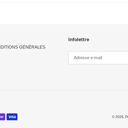
Infolettre
NDITIONS GÉNÉRALES
© 2026,
Pr